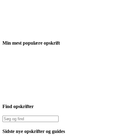
Min mest populære opskrift
Find opskrifter
Sidste nye opskrifter og guides