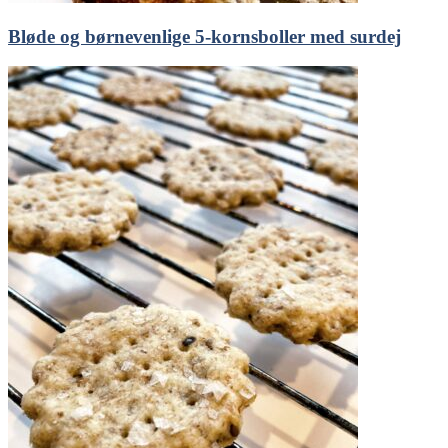
Bløde og børnevenlige 5-kornsboller med surdej