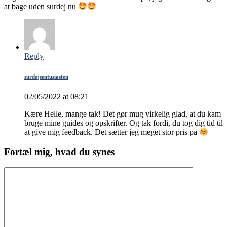
at bage uden surdej nu
Reply
surdejsentusiasten
02/05/2022 at 08:21
Kære Helle, mange tak! Det gør mug virkelig glad, at du kam
bruge mine guides og opskrifter. Og tak fordi, du tog dig tid til
at give mig feedback. Det sætter jeg meget stor pris på
Fortæl mig, hvad du synes