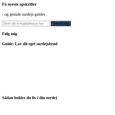
Få nyeste opskrifter
- og geniale surdejs-guides
Følg mig
Guide: Lav dit eget surdejsbrød
Sådan holder du liv i din surdej