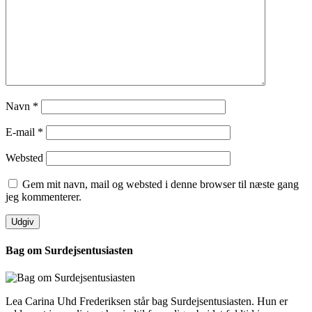
Navn
*
E-mail
*
Websted
Gem mit navn, mail og websted i denne browser til næste gang
jeg kommenterer.
Bag om Surdejsentusiasten
Lea Carina Uhd Frederiksen står bag Surdejsentusiasten. Hun er