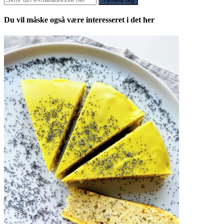
Du vil måske også være interesseret i det her