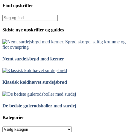
Find opskrifter
Sidste nye opskrifter og guides
Nemt surdejsbrød med kerner
Klassisk koldhævet surdejsbrød
De bedste gulerodsboller med surdej
Kategorier
Kategorier