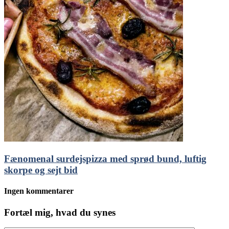
Fænomenal surdejspizza med sprød bund, luftig
skorpe og sejt bid
Ingen kommentarer
Fortæl mig, hvad du synes