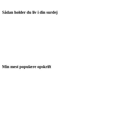
Sådan holder du liv i din surdej
Min mest populære opskrift