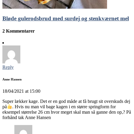
Bløde gulerodsbrud med surdej og stenkværnet mel
2 Kommentarer
Reply
Anne Hansen
18/04/2021 at 15:00
Super lækker kage. Det er en god måde at få brugt sit overskuds dej
på
. Hvis nu man vil bage kagen i en større springform for
eksempel størrelse 26 cm hvor meget skal man så ganne den op,? På
forhånd tak Anne Hansen