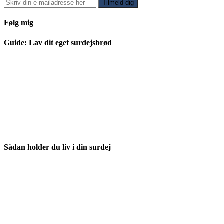
Følg mig
Guide: Lav dit eget surdejsbrød
Sådan holder du liv i din surdej