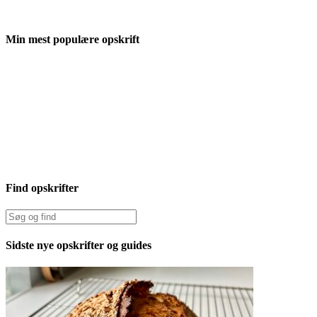
Min mest populære opskrift
Find opskrifter
Sidste nye opskrifter og guides