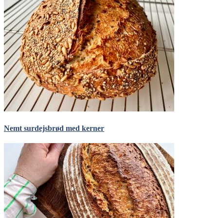
Nemt surdejsbrød med kerner