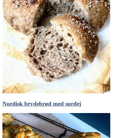
Nordisk brydebrød med surdej