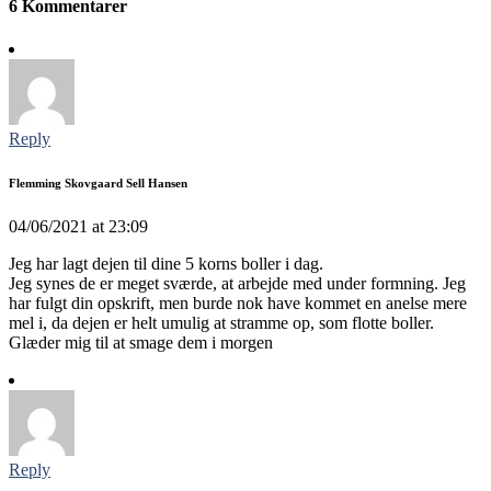
6 Kommentarer
Reply
Flemming Skovgaard Sell Hansen
04/06/2021 at 23:09
Jeg har lagt dejen til dine 5 korns boller i dag.
Jeg synes de er meget sværde, at arbejde med under formning. Jeg
har fulgt din opskrift, men burde nok have kommet en anelse mere
mel i, da dejen er helt umulig at stramme op, som flotte boller.
Glæder mig til at smage dem i morgen
Reply