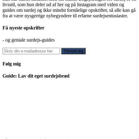
livsstil, som hun deler ud af her og på Instagram med viden og
guides om surdej og ikke mindst forståelige opskrifter, så alle kan gå
fra at være nysgerrige nybegyndere til erfarne surdejsentusiaster.
Få nyeste opskrifter
- og geniale surdejs-guides
Følg mig
Guide: Lav dit eget surdejsbrød