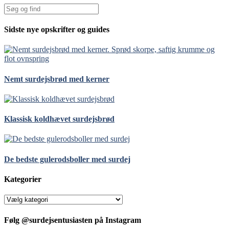
Sidste nye opskrifter og guides
Nemt surdejsbrød med kerner
Klassisk koldhævet surdejsbrød
De bedste gulerodsboller med surdej
Kategorier
Kategorier
Følg @surdejsentusiasten på Instagram