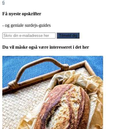
6
Få nyeste opskrifter
- og geniale surdejs-guides
Du vil måske også være interesseret i det her