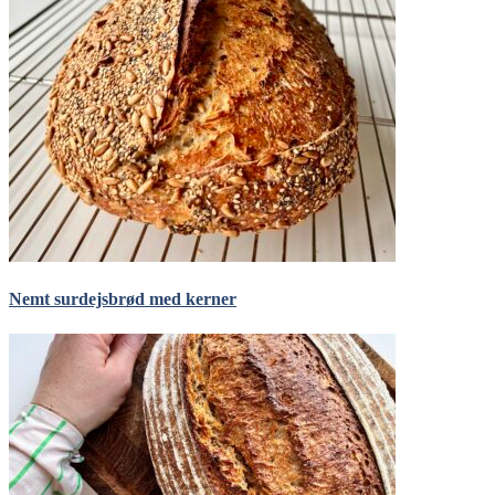
Nemt surdejsbrød med kerner