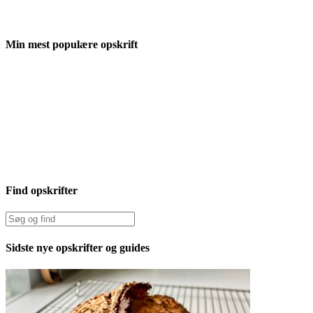
Min mest populære opskrift
Find opskrifter
Sidste nye opskrifter og guides