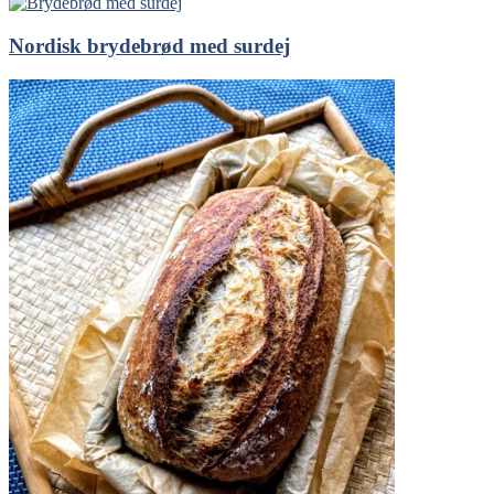
Nordisk brydebrød med surdej