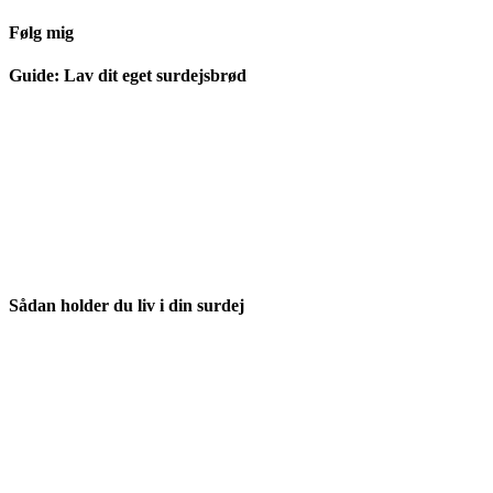
Følg mig
Guide: Lav dit eget surdejsbrød
Sådan holder du liv i din surdej