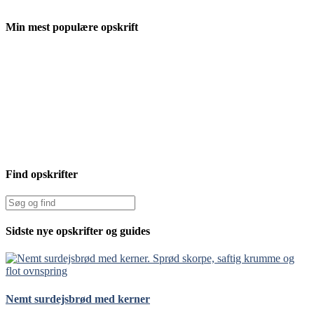
Min mest populære opskrift
Find opskrifter
Sidste nye opskrifter og guides
Nemt surdejsbrød med kerner