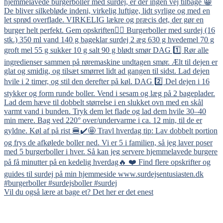
Vil du også lære at bage et? Det her er det enest