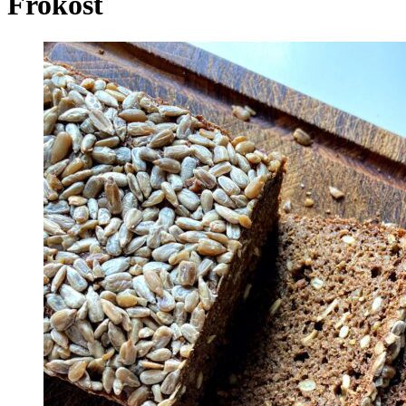
Frokost