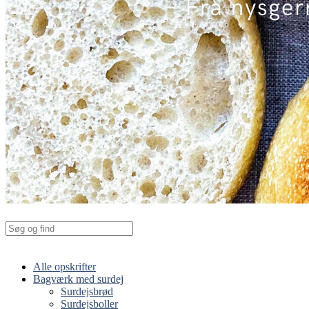
Alle opskrifter
Bagværk med surdej
Surdejsbrød
Surdejsboller